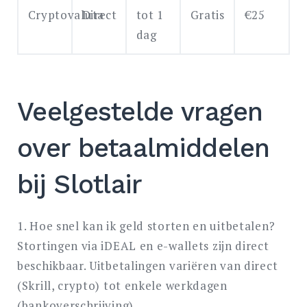
Cryptovaluta
Direct
tot 1
Gratis
€25
dag
Veelgestelde vragen
over betaalmiddelen
bij Slotlair
1. Hoe snel kan ik geld storten en uitbetalen?
Stortingen via iDEAL en e-wallets zijn direct
beschikbaar. Uitbetalingen variëren van direct
(Skrill, crypto) tot enkele werkdagen
(bankoverschrijving).