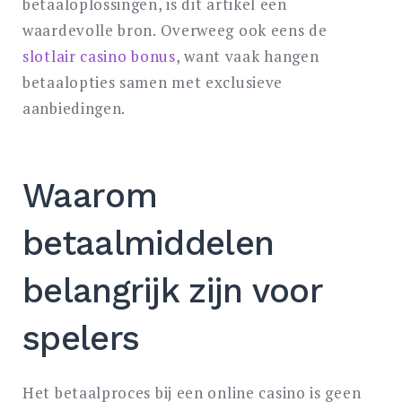
betaaloplossingen, is dit artikel een
waardevolle bron. Overweeg ook eens de
slotlair casino bonus
, want vaak hangen
betaalopties samen met exclusieve
aanbiedingen.
Waarom
betaalmiddelen
belangrijk zijn voor
spelers
Het betaalproces bij een online casino is geen