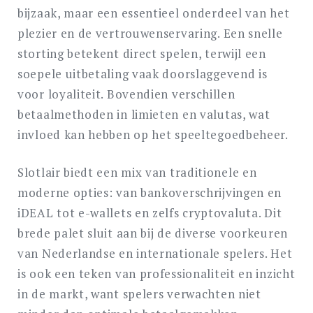
bijzaak, maar een essentieel onderdeel van het
plezier en de vertrouwenservaring. Een snelle
storting betekent direct spelen, terwijl een
soepele uitbetaling vaak doorslaggevend is
voor loyaliteit. Bovendien verschillen
betaalmethoden in limieten en valutas, wat
invloed kan hebben op het speeltegoedbeheer.
Slotlair biedt een mix van traditionele en
moderne opties: van bankoverschrijvingen en
iDEAL tot e-wallets en zelfs cryptovaluta. Dit
brede palet sluit aan bij de diverse voorkeuren
van Nederlandse en internationale spelers. Het
is ook een teken van professionaliteit en inzicht
in de markt, want spelers verwachten niet