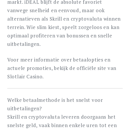
markt. iDEAL blijft de absolute favoriet
vanwege snelheid en eenvoud, maar ook
alternatieven als Skrill en cryptovaluta winnen
terrein. Wie slim kiest, speelt zorgeloos en kan
optimaal profiteren van bonussen en snelle
uitbetalingen.
Voor meer informatie over betaalopties en
actuele promoties, bekijk de officiële site van
Slotlair Casino.
Welke betaalmethode is het snelst voor
uitbetalingen?
Skrill en cryptovaluta leveren doorgaans het
snelste geld, vaak binnen enkele uren tot een