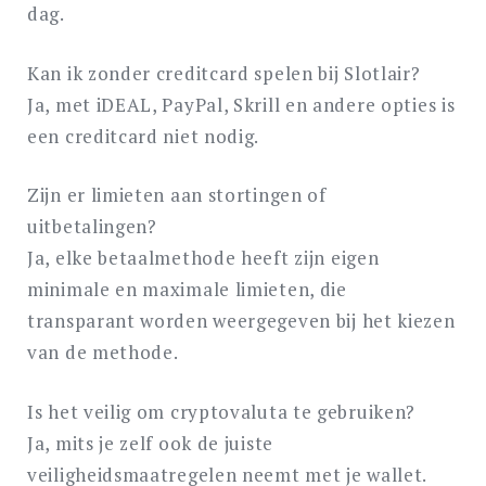
dag.
Kan ik zonder creditcard spelen bij Slotlair?
Ja, met iDEAL, PayPal, Skrill en andere opties is
een creditcard niet nodig.
Zijn er limieten aan stortingen of
uitbetalingen?
Ja, elke betaalmethode heeft zijn eigen
minimale en maximale limieten, die
transparant worden weergegeven bij het kiezen
van de methode.
Is het veilig om cryptovaluta te gebruiken?
Ja, mits je zelf ook de juiste
veiligheidsmaatregelen neemt met je wallet.