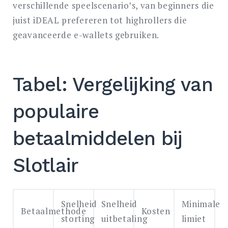
verschillende speelscenario’s, van beginners die
juist iDEAL prefereren tot highrollers die
geavanceerde e-wallets gebruiken.
Tabel: Vergelijking van
populaire
betaalmiddelen bij
Slotlair
Snelheid
Snelheid
Minimale
Betaalmethode
Kosten
storting
uitbetaling
limiet