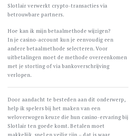
Slotlair verwerkt crypto-transacties via
betrouwbare partners.
Hoe kan ik mijn betaalmethode wijzigen?
In je casino-account kun je eenvoudig een
andere betaalmethode selecteren. Voor
uitbetalingen moet de methode overeenkomen
met je storting of via bankoverschrijving
verlopen.
Door aandacht te besteden aan dit onderwerp,
help ik spelers bij het maken van een
weloverwogen keuze die hun casino-ervaring bij
Slotlair ten goede komt. Betalen moet
makkelijk, snel en veilig zijn – dat is waar