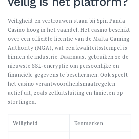
veilig is het platform?
Veiligheid en vertrouwen staan bij Spin Panda
Casino hoog in het vaandel. Het casino beschikt
over een officiële licentie van de Malta Gaming
Authority (MGA), wat een kwaliteitsstempel is
binnen de industrie. Daarnaast gebruiken ze de
nieuwste SSL-encryptie om persoonlijke en
financiële gegevens te beschermen. Ook speelt
het casino verantwoordheidsmaatregelen
actief uit, zoals zelfuitsluiting en limieten op
stortingen.
Veiligheid
Kenmerken