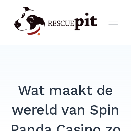
Skip
to
Rescue Pit
content
ME
EXPAND
DROPDO
EXPAND
DROPDO
EXPAND
DROPDO
Wat maakt de
EXPAND
DROPDO
wereld van Spin
Panda Casino zo