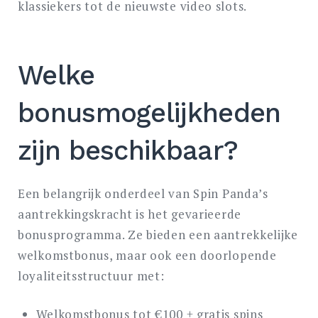
klassiekers tot de nieuwste video slots.
Welke
bonusmogelijkheden
zijn beschikbaar?
Een belangrijk onderdeel van Spin Panda’s
aantrekkingskracht is het gevarieerde
bonusprogramma. Ze bieden een aantrekkelijke
welkomstbonus, maar ook een doorlopende
loyaliteitsstructuur met:
Welkomstbonus tot €100 + gratis spins