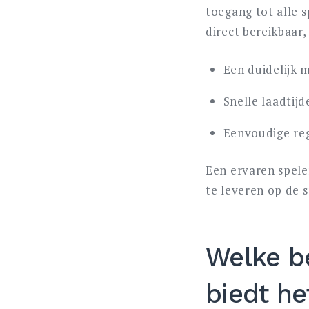
toegang tot alle s
direct bereikbaar, 
Een duidelijk 
Snelle laadtij
Eenvoudige reg
Een ervaren speler
te leveren op de s
Welke b
biedt he