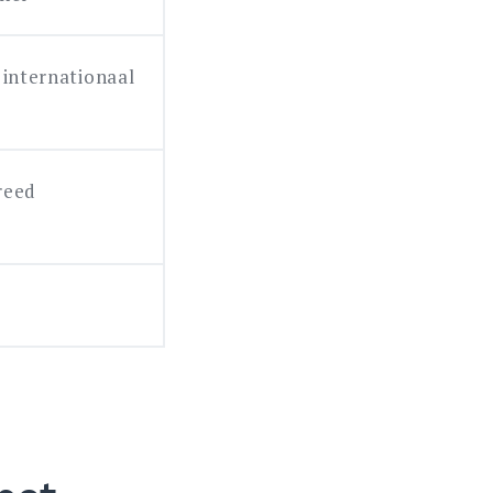
 internationaal
reed