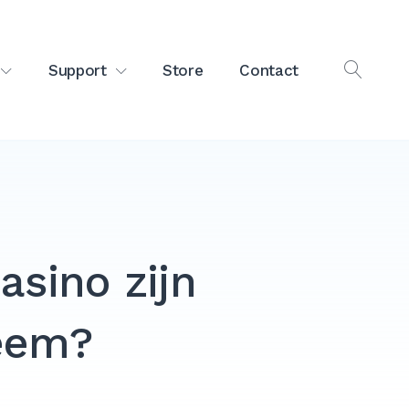
Support
Store
Contact
OPEN
SEAR
asino zijn
teem?