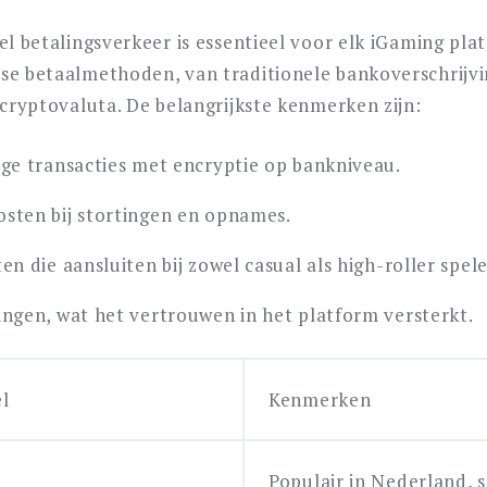
el betalingsverkeer is essentieel voor elk iGaming pla
se betaalmethoden, van traditionele bankoverschrijv
 cryptovaluta. De belangrijkste kenmerken zijn:
lige transacties met encryptie op bankniveau.
osten bij stortingen en opnames.
ten die aansluiten bij zowel casual als high-roller spele
lingen, wat het vertrouwen in het platform versterkt.
l
Kenmerken
Populair in Nederland, s