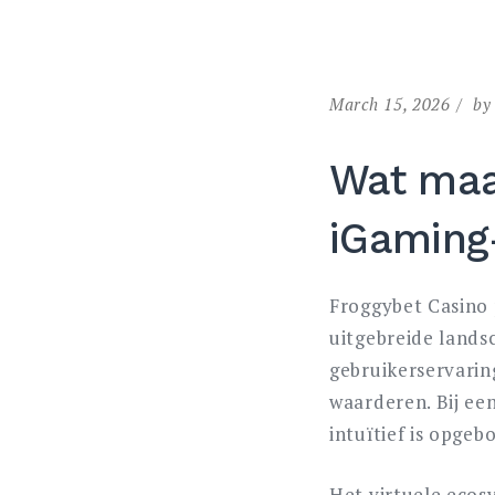
March 15, 2026
b
Wat maa
iGaming
Froggybet Casino 
uitgebreide landsc
gebruikerservaring
waarderen. Bij ee
intuïtief is opge
Het virtuele ecos