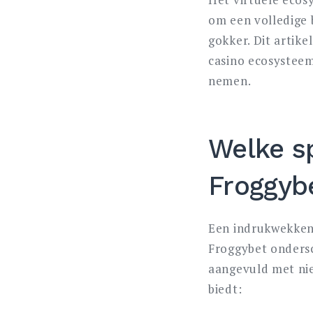
om een volledige 
gokker. Dit artike
casino ecosysteem
nemen.
Welke sp
Froggyb
Een indrukwekkend
Froggybet ondersc
aangevuld met nie
biedt: