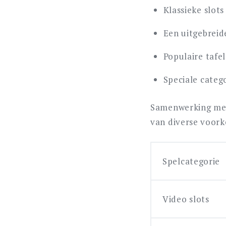
Klassieke slot
Een uitgebreide
Populaire tafel
Speciale categ
Samenwerking met 
van diverse voor
Spelcategorie
Video slots