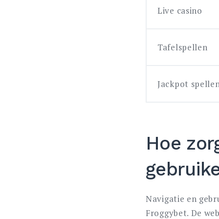
Live casino
Tafelspellen
Jackpot spelle
Hoe zor
gebruike
Navigatie en gebru
Froggybet. De web