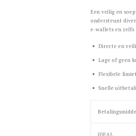
Een veilig en soep
ondersteunt diver
e-wallets en zelfs
Directe en vei
Lage of geen k
Flexibele limie
Snelle uitbeta
Betalingsmidde
iDEAL