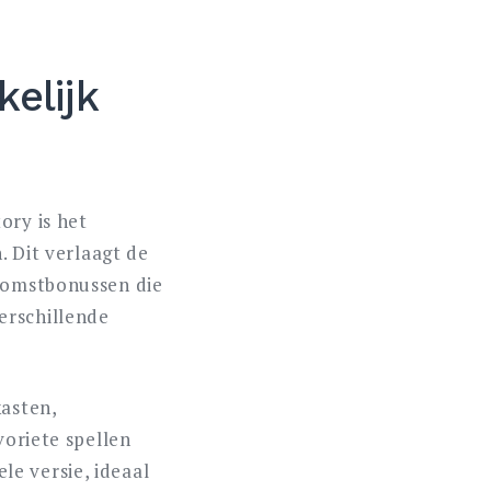
elijk
ory is het
. Dit verlaagt de
lkomstbonussen die
erschillende
kasten,
voriete spellen
e versie, ideaal