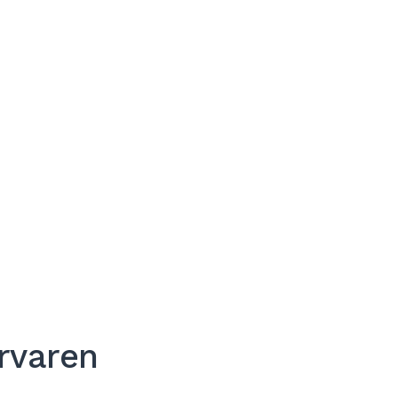
rvaren