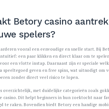
t Betory casino aantrekk
euwe spelers?
arderen vooral een eenvoudige en snelle start. Bij Bet
intuïtief: een paar klikken en direct klaar om te spelen
voor een vlotte instap. Daarnaast zijn er speciale we
 speeltegoed geven en free spins, wat uitnodigt om v
beren zonder direct veel risico te lopen.
 overzichtelijk, met duidelijke categorieën zoals gok
ve casino. Dit helpt beginners in hun zoektocht naar fa
d te raken. Bovendien biedt Betory een handige mobiel