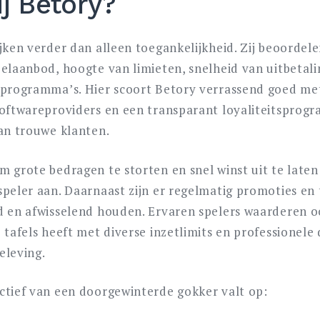
ij Betory?
ijken verder dan alleen toegankelijkheid. Zij beoordel
pelaanbod, hoogte van limieten, snelheid van uitbetal
-programma’s. Hier scoort Betory verrassend goed me
softwareproviders en een transparant loyaliteitsprog
aan trouwe klanten.
m grote bedragen te storten en snel winst uit te laten
speler aan. Daarnaast zijn er regelmatig promoties en
d en afwisselend houden. Ervaren spelers waarderen oo
 tafels heeft met diverse inzetlimits en professionele
eleving.
ctief van een doorgewinterde gokker valt op: